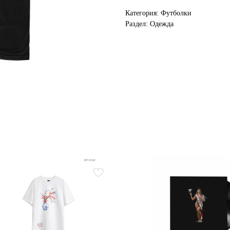
Категория: Футболки
Раздел: Одежда