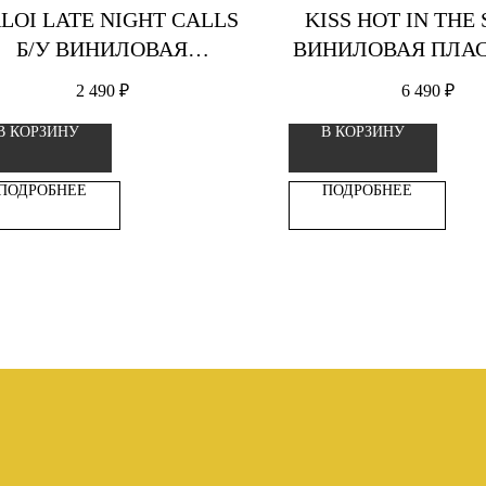
LOI LATE NIGHT CALLS
KISS HOT IN THE
Б/У ВИНИЛОВАЯ
ВИНИЛОВАЯ ПЛА
ПЛАСТИНКА
2 490
₽
6 490
₽
В КОРЗИНУ
В КОРЗИНУ
ПОДРОБНЕЕ
ПОДРОБНЕЕ