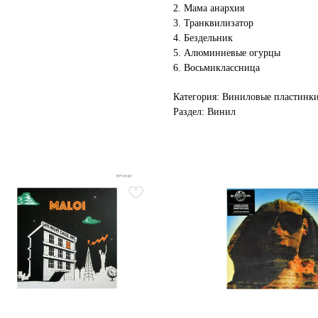
2. Мама анархия
3. Транквилизатор
4. Бездельник
5. Алюминиевые огурцы
6. Восьмиклассница
Категория: Виниловые пластинк
Раздел: Винил