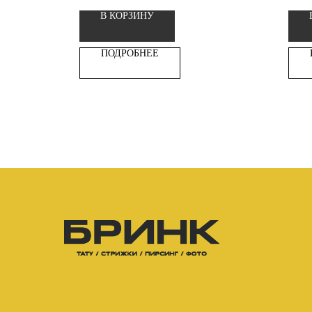
В КОРЗИНУ
ПОДРОБНЕЕ