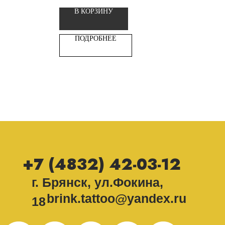
В КОРЗИНУ
ПОДРОБНЕЕ
+7 (4832) 42-03-12
г. Брянск, ул.Фокина,
brink.tattoo@yandex.ru
18