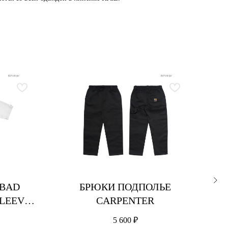
 BAD
БРЮКИ ПОДПОЛЬЕ
SLEEVE
CARPENTER
SIZE
5 600
₽