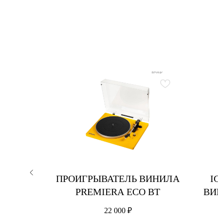
ОМОВОЙ
ПРОИГРЫВАТЕЛЬ ВИНИЛА
I
PREMIERA ECO BT
ВИ
22 000
₽