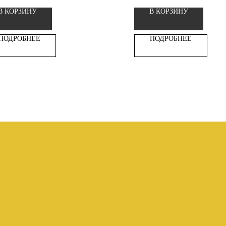
В КОРЗИНУ
В КОРЗИНУ
ПОДРОБНЕЕ
ПОДРОБНЕЕ