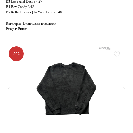
B3 Love And Desire 4:27
B4 Boy Candy 3:13
B5 Roller Coaster (To Your Heart) 3:48
Категория: Виниловые пластинки
Раздел: Винил
-50%