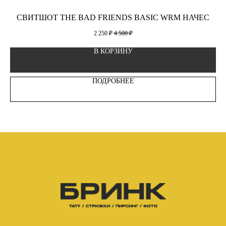
СВИТШОТ THE BAD FRIENDS BASIC WRM НАЧЕС
2 250
₽
4 500
₽
В КОРЗИНУ
ПОДРОБНЕЕ