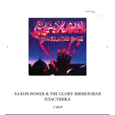
SAXON POWER & THE GLORY ВИНИЛОВАЯ
ПЛАСТИНКА
3 590
₽