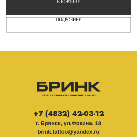
В КОРЗИНУ
ПОДРОБНЕЕ
+7 (4832) 42-03-12
г. Брянск, ул.Фокина, 18
brink.tattoo@yandex.ru