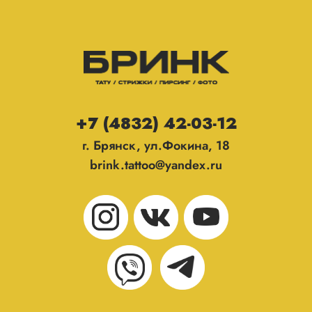
+7 (4832) 42-03-12
г. Брянск, ул.Фокина, 18
brink.tattoo@yandex.ru