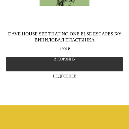
DAVE HOUSE SEE THAT NO ONE ELSE ESCAPES Б/У
ВИНИЛОВАЯ ПЛАСТИНКА
1 990
₽
В КОРЗИНУ
ПОДРОБНЕЕ