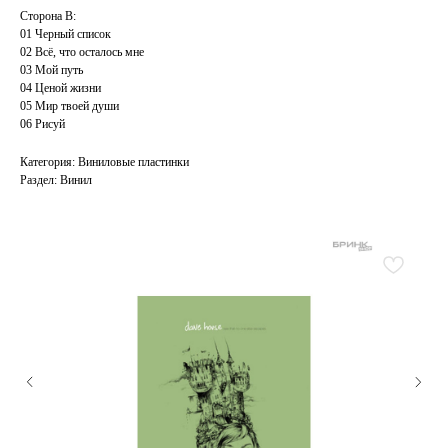
Сторона B:
01 Черный список
02 Всё, что осталось мне
03 Мой путь
04 Ценой жизни
05 Мир твоей души
06 Рисуй
Категория: Виниловые пластинки
Раздел: Винил