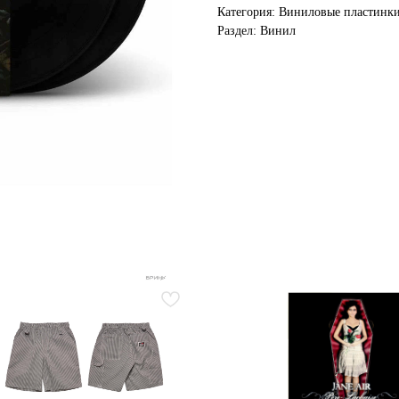
Категория: Виниловые пластинк
Раздел: Винил