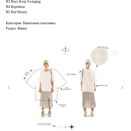
B3 Boys Keep Swinging
B4 Repetition
B5 Red Money
Категория: Виниловые пластинки
Раздел: Винил