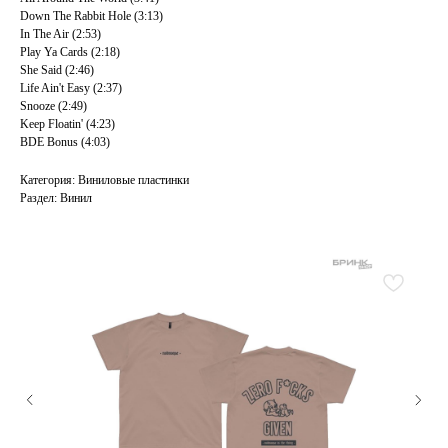
Down The Rabbit Hole (3:13)
In The Air (2:53)
Play Ya Cards (2:18)
She Said (2:46)
Life Ain't Easy (2:37)
Snooze (2:49)
Keep Floatin' (4:23)
BDE Bonus (4:03)
Категория: Виниловые пластинки
Раздел: Винил