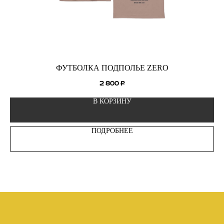
ФУТБОЛКА ПОДПОЛЬЕ ZERO
2 800
₽
В КОРЗИНУ
ПОДРОБНЕЕ