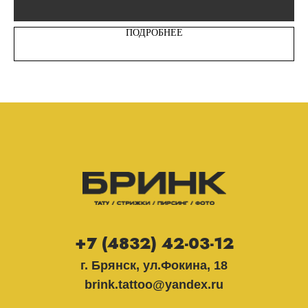
ПОДРОБНЕЕ
+7 (4832) 42-03-12
г. Брянск, ул.Фокина, 18
brink.tattoo@yandex.ru