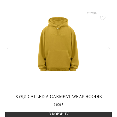
ХУДИ CALLED A GARMENT WRAP HOODIE
6 000
₽
В КОРЗИНУ