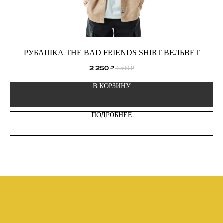
РУБАШКА THE BAD FRIENDS SHIRT ВЕЛЬВЕТ
4 500
₽
2 250
₽
В КОРЗИНУ
ПОДРОБНЕЕ