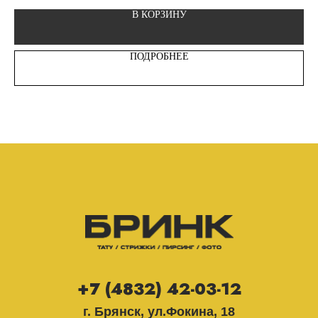
В КОРЗИНУ
ПОДРОБНЕЕ
+7 (4832) 42-03-12
г. Брянск, ул.Фокина, 18