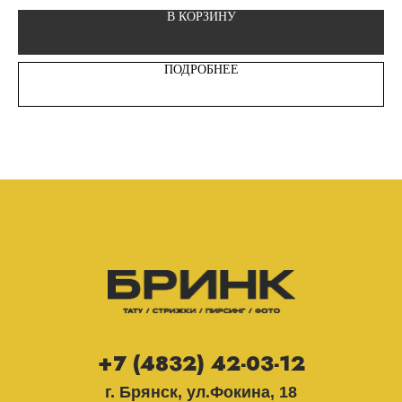
В КОРЗИНУ
ПОДРОБНЕЕ
+7 (4832) 42-03-12
г. Брянск, ул.Фокина, 18