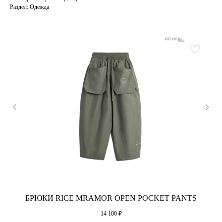
Раздел: Одежда
БРЮКИ RICE MRAMOR OPEN POCKET PANTS
14 100
₽