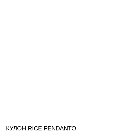
КУЛОН RICE PENDANTO