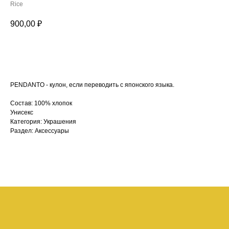
Rice
900,00
₽
В КОРЗИНУ
PENDANTO - кулон, если переводить с японского языка.
Состав: 100% хлопок
Унисекс
Категория: Украшения
Раздел: Аксессуары