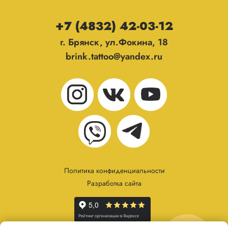
+7 (4832) 42-03-12
г. Брянск, ул.Фокина, 18
brink.tattoo@yandex.ru
Политика конфиденциальности
Разработка сайта