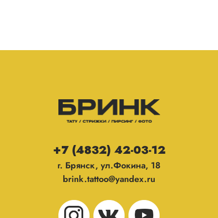
+7 (4832) 42-03-12
г. Брянск, ул.Фокина, 18
brink.tattoo@yandex.ru