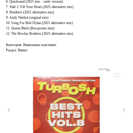
6. Quicksand (2021 mix – early version)
7. Side 2: Fill Your Heart (2021 alternative mix)
8. Bombers (2021 alternative mix)
9. Andy Warhol (original mix)
10. Song For Bob Dylan (2021 alternative mix)
11. Queen Bitch (Bowpromo mix)
12. The Bewlay Brothers (2021 alternative mix)
Категория: Виниловые пластинки
Раздел: Винил