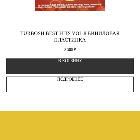
TURBOSH BEST HITS VOL.8 ВИНИЛОВАЯ
ПЛАСТИНКА
3 500
₽
В КОРЗИНУ
ПОДРОБНЕЕ