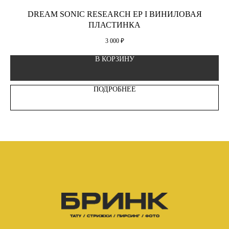
DREAM SONIC RESEARCH EP I ВИНИЛОВАЯ
ПЛАСТИНКА
3 000
₽
В КОРЗИНУ
ПОДРОБНЕЕ