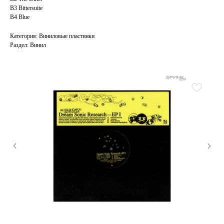
B3 Bittersuite
B4 Blue
Категория: Виниловые пластинки
Раздел: Винил