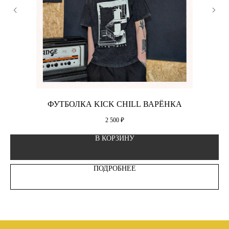
ФУТБОЛКА KICK CHILL ВАРЁНКА
2 500
₽
В КОРЗИНУ
ПОДРОБНЕЕ