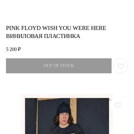
PINK FLOYD WISH YOU WERE HERE
ВИНИЛОВАЯ ПЛАСТИНКА
5 200
₽
OUT OF STOCK