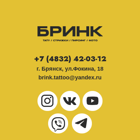
+7 (4832) 42-03-12
г. Брянск, ул.Фокина, 18
brink.tattoo@yandex.ru