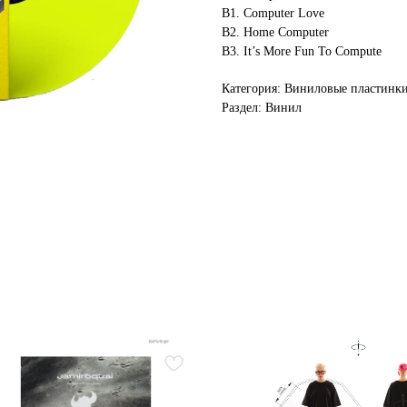
B1. Computer Love
B2. Home Computer
B3. It’s More Fun To Compute
Категория: Виниловые пластинк
Раздел: Винил