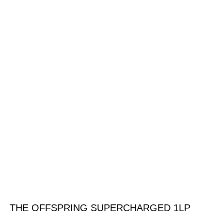
THE OFFSPRING SUPERCHARGED 1LP