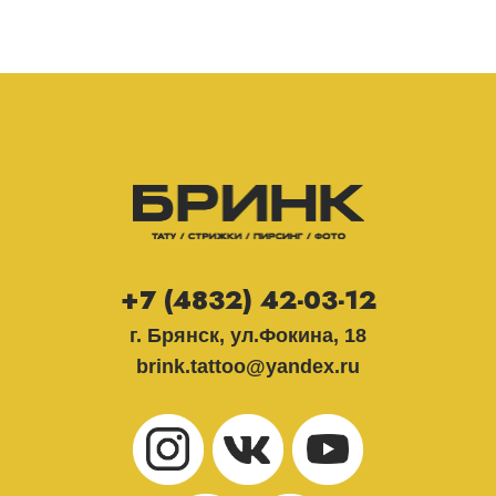
+7 (4832) 42-03-12
г. Брянск, ул.Фокина, 18
brink.tattoo@yandex.ru