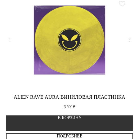
ALIEN RAVE AURA ВИНИЛОВАЯ ПЛАСТИНКА
3 590
₽
В КОРЗИНУ
ПОДРОБНЕЕ