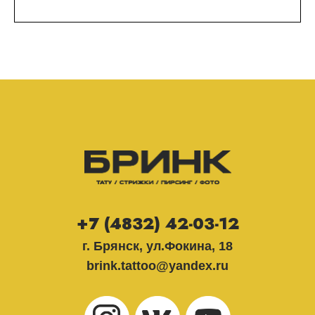
+7 (4832) 42-03-12
г. Брянск, ул.Фокина, 18
brink.tattoo@yandex.ru