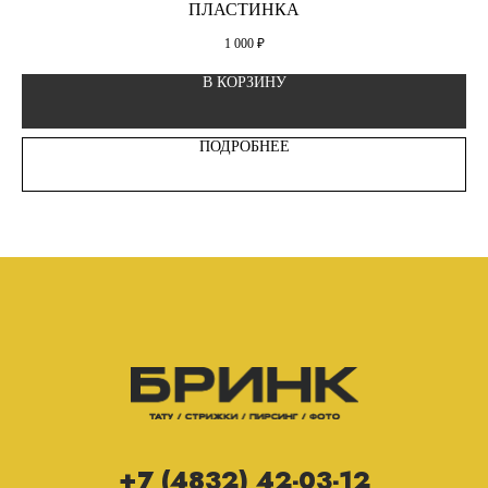
ПЛАСТИНКА
1 000
₽
В КОРЗИНУ
ПОДРОБНЕЕ
+7 (4832) 42-03-12