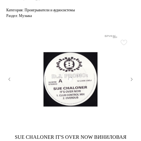
Категория: Проигрыватели и аудиосистемы
Раздел: Музыка
SUE CHALONER IT'S OVER NOW ВИНИЛОВАЯ