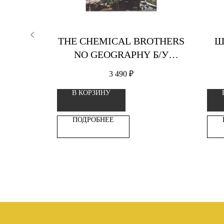
 ПОЛКА
THE CHEMICAL BROTHERS
Ш
NO GEOGRAPHY Б/У
ВИНИЛОВАЯ ПЛАСТИНКА
3 490
₽
В КОРЗИНУ
ПОДРОБНЕЕ