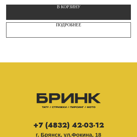
В КОРЗИНУ
ПОДРОБНЕЕ
+7 (4832) 42-03-12
г. Брянск, ул.Фокина, 18