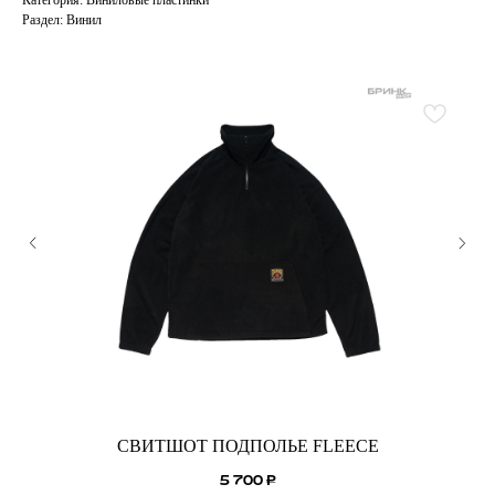
Раздел: Винил
СВИТШОТ ПОДПОЛЬЕ FLEECE
5 700
₽