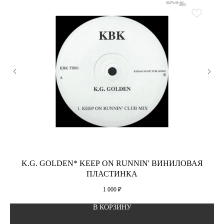
K.G. GOLDEN* KEEP ON RUNNIN' ВИНИЛОВАЯ
ПЛАСТИНКА
1 000
₽
В КОРЗИНУ