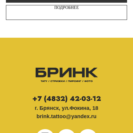
ПОДРОБНЕЕ
+7 (4832) 42-03-12
г. Брянск, ул.Фокина, 18
brink.tattoo@yandex.ru