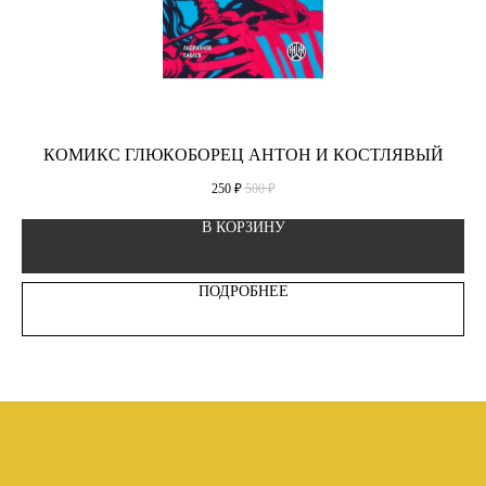
КОМИКС ГЛЮКОБОРЕЦ АНТОН И КОСТЛЯВЫЙ
250
₽
500
₽
В КОРЗИНУ
ПОДРОБНЕЕ