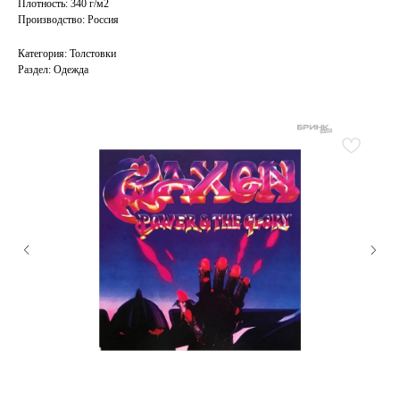
Плотность: 340 г/м2
Производство: Россия
Категория: Толстовки
Раздел: Одежда