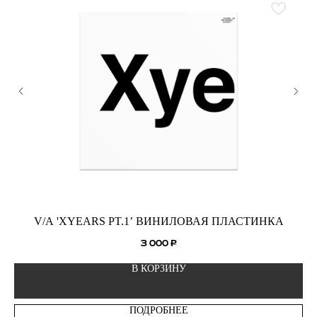
V/A 'XYEARS PT.1’ ВИНИЛОВАЯ ПЛАСТИНКА
3 000
₽
В КОРЗИНУ
ПОДРОБНЕЕ