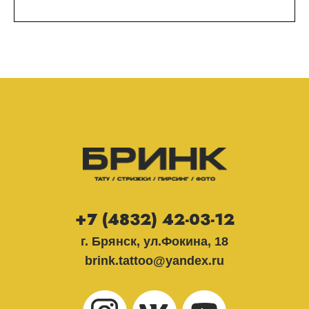
+7 (4832) 42-03-12
г. Брянск, ул.Фокина, 18
brink.tattoo@yandex.ru