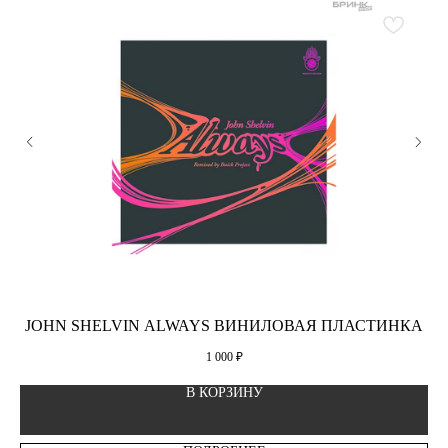
JOHN SHELVIN ALWAYS ВИНИЛОВАЯ ПЛАСТИНКА
1 000
₽
В КОРЗИНУ