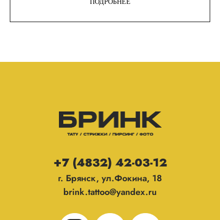
ПОДРОБНЕЕ
+7 (4832) 42-03-12
г. Брянск, ул.Фокина, 18
brink.tattoo@yandex.ru