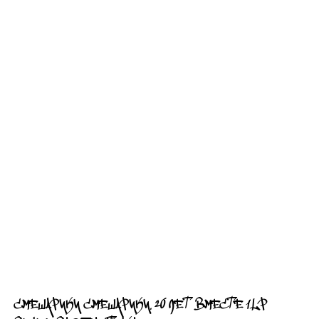
СМЕШАРИКИ СМЕШАРИКИ. 20 ЛЕТ ВМЕСТЕ 1LP