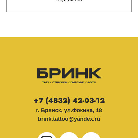
+7 (4832) 42-03-12
г. Брянск, ул.Фокина, 18
brink.tattoo@yandex.ru