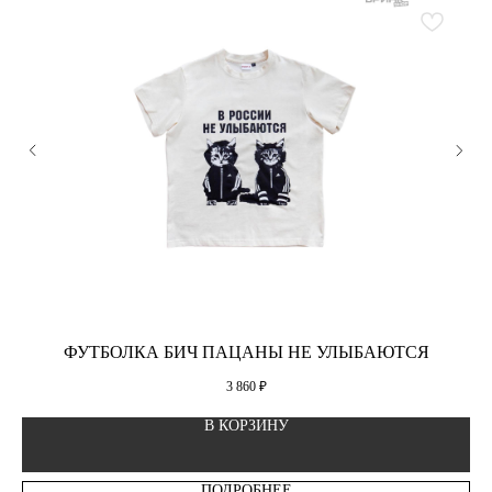
ФУТБОЛКА БИЧ ПАЦАНЫ НЕ УЛЫБАЮТСЯ
3 860
₽
В КОРЗИНУ
ПОДРОБНЕЕ