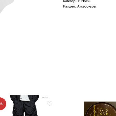
Категория: Носки
Раздел: Аксессуары
0%