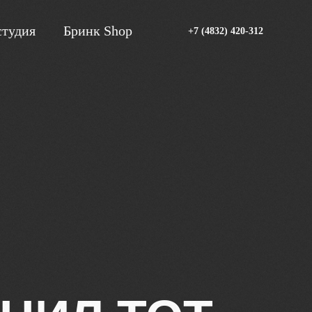
тудия
Бринк Shop
+7 (4832) 420-312