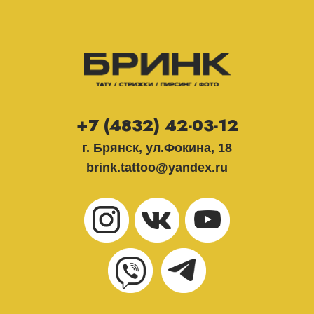
+7 (4832) 42-03-12
г. Брянск, ул.Фокина, 18
brink.tattoo@yandex.ru