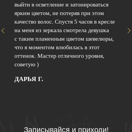
выйти в осветление и затонироваться
ярким цветом, не потеряв при этом
качество волос. Спустя 5 часов в кресле
на меня из зеркала смотрела девушка
с таким пламенным цветом шевелюры,
что я моментом влюбилась в этот
оттенок. Мастер отличного уровня,
советую )
ДАРЬЯ Г.
Записывайся и приходи!