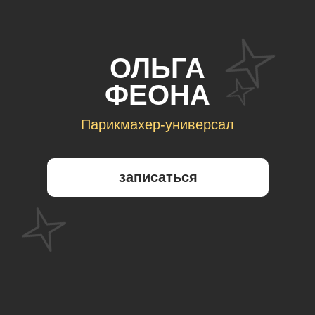
ОЛЬГА
ФЕОНА
Парикмахер-универсал
записаться