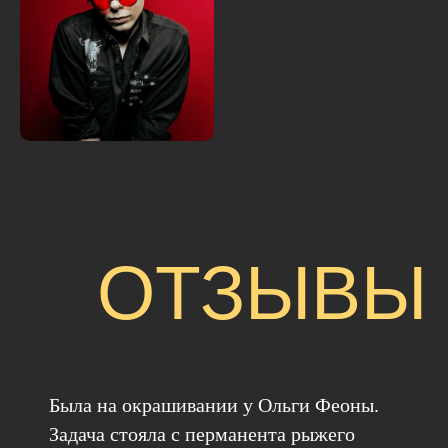
ОТЗЫВЫ
Была на окрашивании у Ольги Феоны.
Задача стояла с перманента рыжего