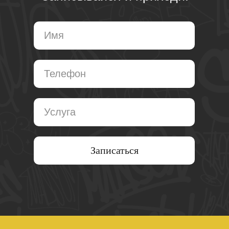
Записаться