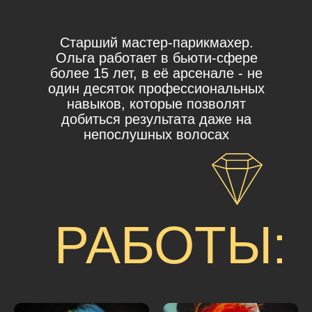
Старший мастер-парикмахер.
Ольга работает в бьюти-сфере
более 15 лет, в её арсенале - не
один десяток профессиональных
навыков, которые позволят
добиться результата даже на
непослушных волосах
РАБОТЫ: