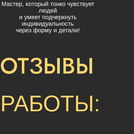
Мастер, который тонко чувствует
людей
и умеет подчеркнуть
индивидуальность
через форму и детали!
ОТЗЫВЫ
РАБОТЫ: