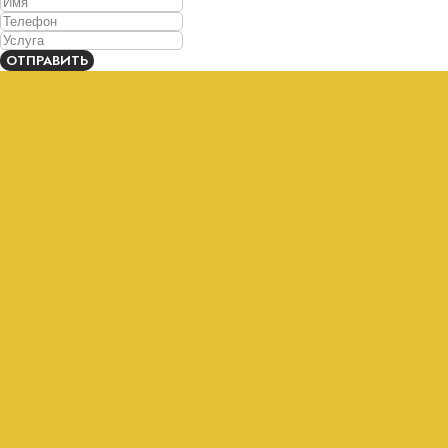
ОТПРАВИТЬ