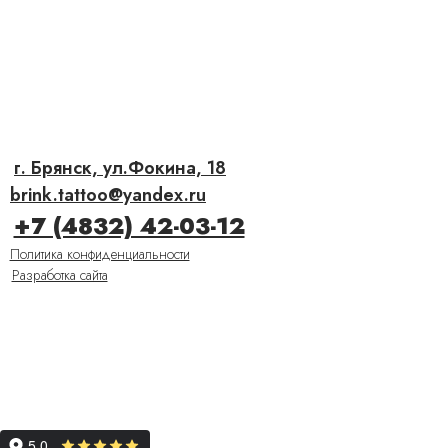
г. Брянск, ул.Фокина, 18
brink.tattoo@yandex.ru
+7 (4832) 42-03-12
Политика конфиденциальности
Разработка сайта