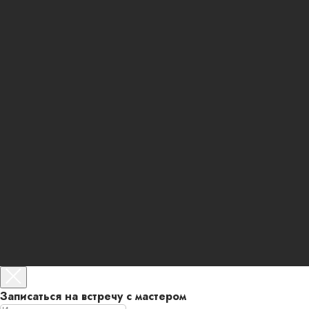
Записаться на встречу с мастером