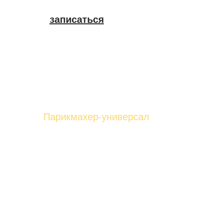
записаться
ЕКАТЕРИНА
КОЛЕСНИКОВА
Парикмахер-универсал