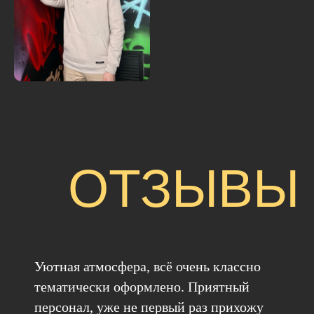
ОТЗЫВЫ
Уютная атмосфера, всё очень классно
тематически оформлено. Приятный
персонал, уже не первый раз прихожу