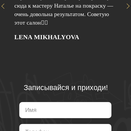
сюда к мастеру Наталье на покраску —
очень довольна результатом. Советую
этот салон👍🏻
LENA MIKHALYOVA
Записывайся и приходи!