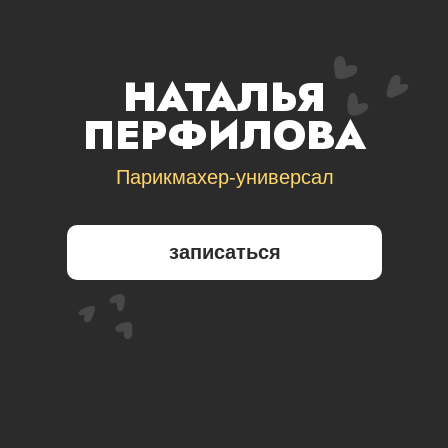
НАТАЛЬЯ
ПЕРФИЛОВА
Парикмахер-универсал
записаться