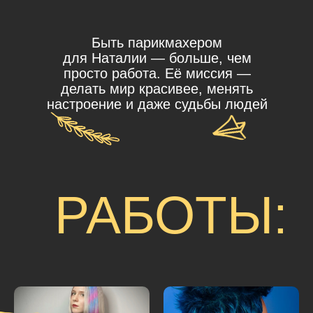
Быть парикмахером
для Наталии — больше, чем
просто работа. Её миссия —
делать мир красивее, менять
настроение и даже судьбы людей
РАБОТЫ: