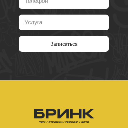
Записаться