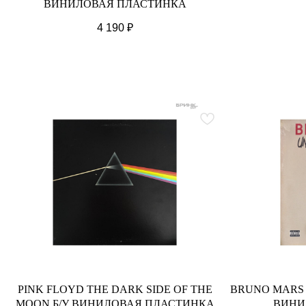
ВИНИЛОВАЯ ПЛАСТИНКА
4 190
₽
PINK FLOYD THE DARK SIDE OF THE
BRUNO MARS
MOON Б/У ВИНИЛОВАЯ ПЛАСТИНКА
ВИНИ