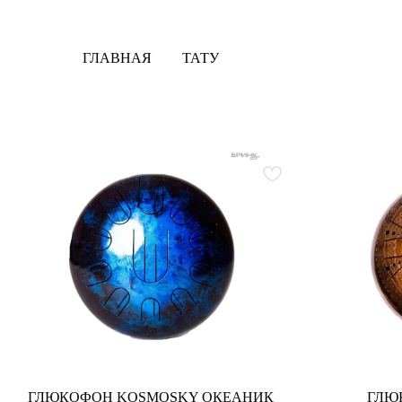
ГЛАВНАЯ
ТАТУ
ГЛЮКОФОН KOSMOSKY ОКЕАНИК
ГЛЮ