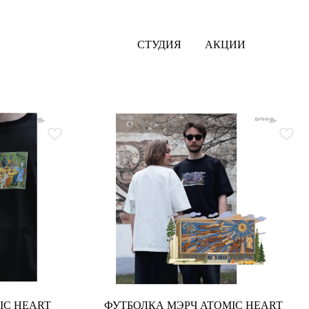
СТУДИЯ
АКЦИИ
IC HEART
ФУТБОЛКА МЭРЧ ATOMIC HEART