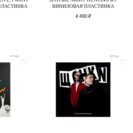
 ПЛАСТИНКА
ВИНИЛОВАЯ ПЛАСТИНКА
4 490
₽