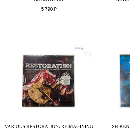
5 790
₽
VARIOUS RESTORATION: REIMAGINING
SHIKEN