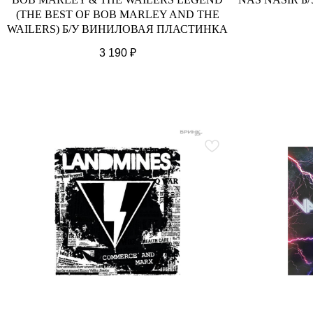
(THE BEST OF BOB MARLEY AND THE
WAILERS) Б/У ВИНИЛОВАЯ ПЛАСТИНКА
3 190
₽