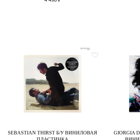
SEBASTIAN THIRST Б/У ВИНИЛОВАЯ
GIORGIA D
ПЛАСТИНКА
ВИНИ