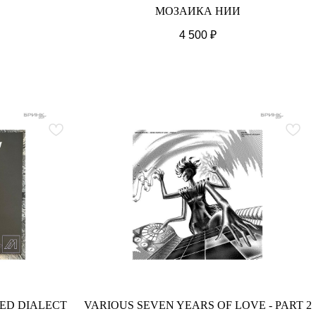
МОЗАИКА НИИ
4 500
₽
ED DIALECT
VARIOUS SEVEN YEARS OF LOVE - PART 2