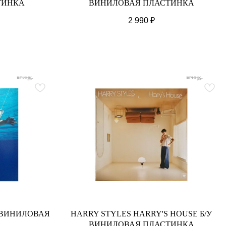
ТИНКА
ВИНИЛОВАЯ ПЛАСТИНКА
2 990
₽
 ВИНИЛОВАЯ
HARRY STYLES HARRY'S HOUSE Б/У
ВИНИЛОВАЯ ПЛАСТИНКА