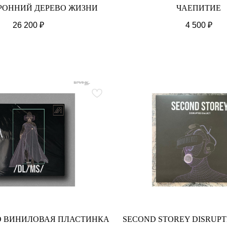
РОННИЙ ДЕРЕВО ЖИЗНИ
ЧАЕПИТИЕ
26 200
₽
4 500
₽
LO ВИНИЛОВАЯ ПЛАСТИНКА
SECOND STOREY DISRUPT