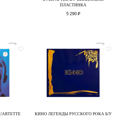
ПЛАСТИНКА
5 290
₽
UARTETTE
КИНО ЛЕГЕНДЫ РУССКОГО РОКА Б/У