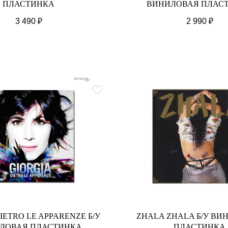
ПЛАСТИНКА
ВИНИЛОВАЯ ПЛАС
3 490
₽
2 990
₽
IETRO LE APPARENZE Б/У
ZHALA ZHALA Б/У ВИ
ЛОВАЯ ПЛАСТИНКА
ПЛАСТИНКА